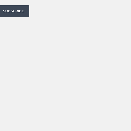
SUBSCRIBE