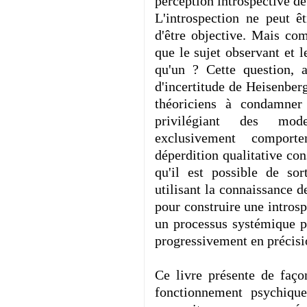
perception introspective de
L'introspection ne peut ê
d'être objective. Mais com
que le sujet observant et 
qu'un ? Cette question, 
d'incertitude de Heisenberg
théoriciens à condamner 
privilégiant des mod
exclusivement comport
déperdition qualitative con
qu'il est possible de so
utilisant la connaissance 
pour construire une intros
un processus systémique p
progressivement en précisi
Ce livre présente de faço
fonctionnement psychique