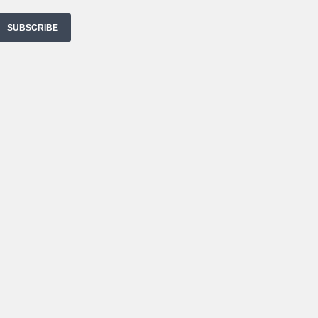
SUBSCRIBE